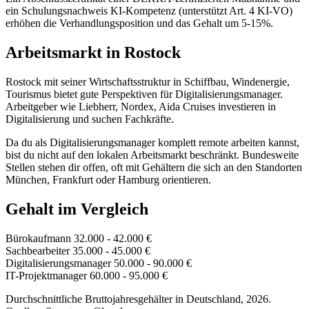
ein Schulungsnachweis KI-Kompetenz (unterstützt Art. 4 KI-VO)
erhöhen die Verhandlungsposition und das Gehalt um 5-15%.
Arbeitsmarkt in Rostock
Rostock mit seiner Wirtschaftsstruktur in Schiffbau, Windenergie,
Tourismus bietet gute Perspektiven für Digitalisierungsmanager.
Arbeitgeber wie Liebherr, Nordex, Aida Cruises investieren in
Digitalisierung und suchen Fachkräfte.
Da du als Digitalisierungsmanager komplett remote arbeiten kannst,
bist du nicht auf den lokalen Arbeitsmarkt beschränkt. Bundesweite
Stellen stehen dir offen, oft mit Gehältern die sich an den Standorten
München, Frankfurt oder Hamburg orientieren.
Gehalt im Vergleich
Bürokaufmann
32.000 - 42.000 €
Sachbearbeiter
35.000 - 45.000 €
Digitalisierungsmanager
50.000 - 90.000 €
IT-Projektmanager
60.000 - 95.000 €
Durchschnittliche Bruttojahresgehälter in Deutschland, 2026.