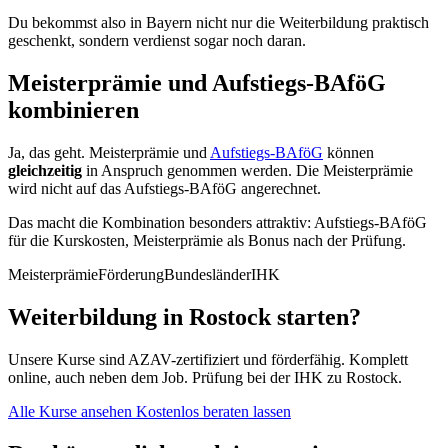
Du bekommst also in Bayern nicht nur die Weiterbildung praktisch
geschenkt, sondern verdienst sogar noch daran.
Meisterprämie und Aufstiegs-BAföG
kombinieren
Ja, das geht. Meisterprämie und
Aufstiegs-BAföG
können
gleichzeitig
in Anspruch genommen werden. Die Meisterprämie
wird nicht auf das Aufstiegs-BAföG angerechnet.
Das macht die Kombination besonders attraktiv: Aufstiegs-BAföG
für die Kurskosten, Meisterprämie als Bonus nach der Prüfung.
Meisterprämie
Förderung
Bundesländer
IHK
Weiterbildung in Rostock starten?
Unsere Kurse sind AZAV-zertifiziert und förderfähig. Komplett
online, auch neben dem Job. Prüfung bei der IHK zu Rostock.
Alle Kurse ansehen
Kostenlos beraten lassen